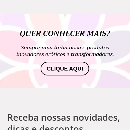
QUER CONHECER MAIS?
Sempre uma linha nova e produtos
inovadores eróticos e transformadores.
CLIQUE AQUI
Receba nossas novidades,
dicas e descontos