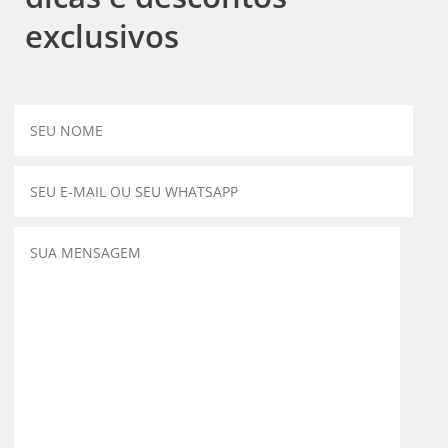
exclusivos