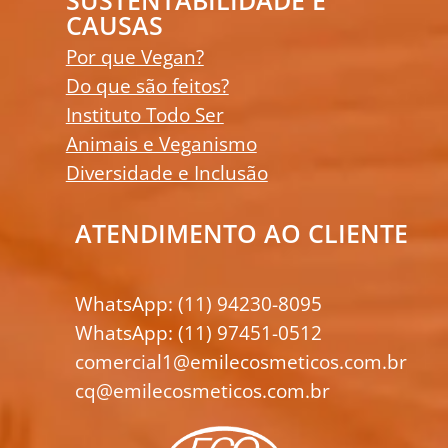
SUSTENTABILIDADE E
CAUSAS
Por que Vegan?
Do que são feitos?
Instituto Todo Ser
Animais e Veganismo
Diversidade e Inclusão
ATENDIMENTO AO CLIENTE
WhatsApp: (11) 94230-8095
WhatsApp: (11) 97451-0512
comercial1@emilecosmeticos.com.br
cq@emilecosmeticos.com.br