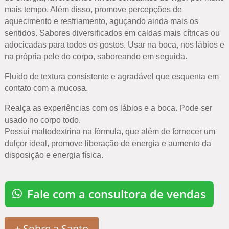
mais tempo. Além disso, promove percepções de
aquecimento e resfriamento, aguçando ainda mais os
sentidos. Sabores diversificados em caldas mais cítricas ou
adocicadas para todos os gostos. Usar na boca, nos lábios e
na própria pele do corpo, saboreando em seguida.
Fluido de textura consistente e agradável que esquenta em
contato com a mucosa.
Realça as experiências com os lábios e a boca. Pode ser
usado no corpo todo.
Possui maltodextrina na fórmula, que além de fornecer um
dulçor ideal, promove liberação de energia e aumento da
disposição e energia física.
Fale com a consultora de vendas
+ Sobre a Santo