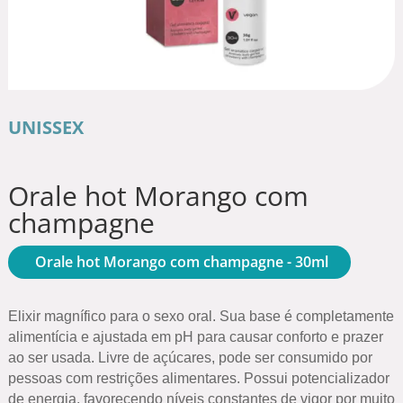
UNISSEX
Orale hot Morango com
champagne
Orale hot Morango com champagne - 30ml
Elixir magnífico para o sexo oral. Sua base é completamente
alimentícia e ajustada em pH para causar conforto e prazer
ao ser usada. Livre de açúcares, pode ser consumido por
pessoas com restrições alimentares. Possui potencializador
de energia, favorecendo níveis constantes de vigor por muito