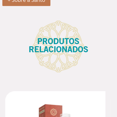
PRODUTOS
RELACIONADOS