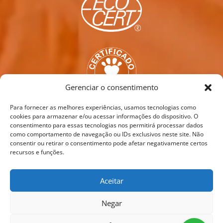
Gerenciar o consentimento
Para fornecer as melhores experiências, usamos tecnologias como
cookies para armazenar e/ou acessar informações do dispositivo. O
consentimento para essas tecnologias nos permitirá processar dados
como comportamento de navegação ou IDs exclusivos neste site. Não
consentir ou retirar o consentimento pode afetar negativamente certos
recursos e funções.
Aceitar
Negar
© 2024 Santo Cosméticos. Todos direitos reservados