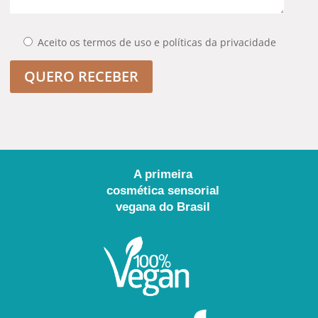
Aceito os termos de uso e políticas da privacidade
QUERO RECEBER
A primeira
cosmética sensorial
vegana do Brasil