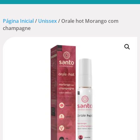
Página Inicial
/
Unissex
/ Orale hot Morango com
champagne